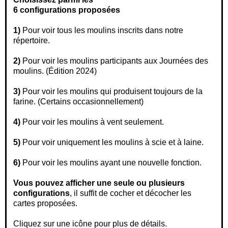
6 configurations proposées
1)
Pour voir tous les moulins inscrits dans notre
répertoire.
2)
Pour voir les moulins participants aux Journées des
moulins. (Édition 2024)
3)
Pour voir les moulins qui produisent toujours de la
farine. (Certains occasionnellement)
4)
Pour voir les moulins à vent seulement.
5)
Pour voir uniquement les moulins à scie et à laine.
6)
Pour voir les moulins ayant une nouvelle fonction.
Vous pouvez afficher une seule ou plusieurs
configurations
, il suffit de cocher et décocher les
cartes proposées.
Cliquez sur une icône pour plus de détails.